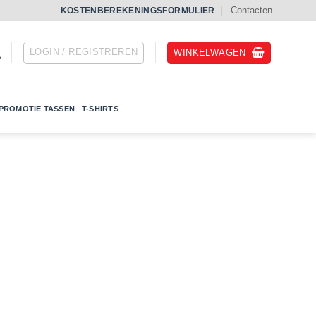
Contacten
KOSTENBEREKENINGSFORMULIER
LOGIN / REGISTREREN
WINKELWAGEN
PROMOTIE TASSEN
T-SHIRTS