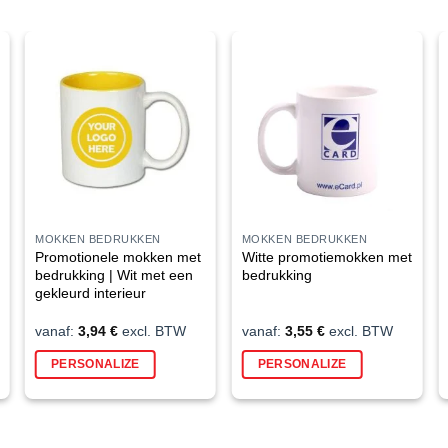
MOKKEN BEDRUKKEN
MOKKEN BEDRUKKEN
Promotionele mokken met
Witte promotiemokken met
bedrukking | Wit met een
bedrukking
gekleurd interieur
vanaf:
3,94
€
excl. BTW
vanaf:
3,55
€
excl. BTW
PERSONALIZE
PERSONALIZE