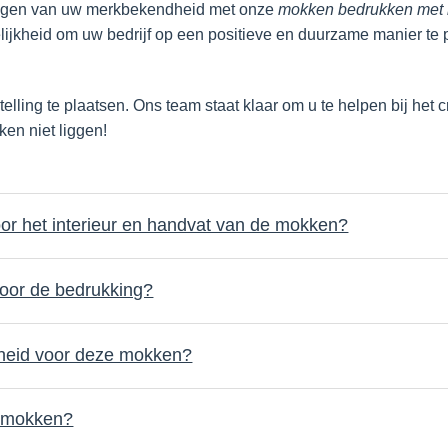
rhogen van uw merkbekendheid met onze
mokken bedrukken met 
ogelijkheid om uw bedrijf op een positieve en duurzame manier te
ling te plaatsen. Ons team staat klaar om u te helpen bij het
ken niet liggen!
oor het interieur en handvat van de mokken?
voor de bedrukking?
lheid voor deze mokken?
ze mokken?