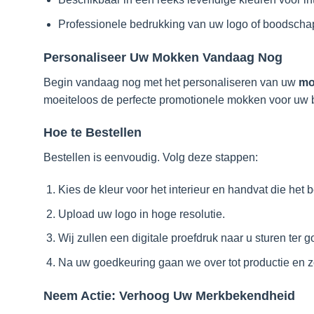
Professionele bedrukking van uw logo of boodscha
Personaliseer Uw Mokken Vandaag Nog
Begin vandaag nog met het personaliseren van uw
mo
moeiteloos de perfecte promotionele mokken voor uw be
Hoe te Bestellen
Bestellen is eenvoudig. Volg deze stappen:
Kies de kleur voor het interieur en handvat die het 
Upload uw logo in hoge resolutie.
Wij zullen een digitale proefdruk naar u sturen ter 
Na uw goedkeuring gaan we over tot productie en zo
Neem Actie: Verhoog Uw Merkbekendheid