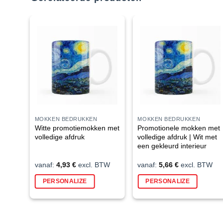
MOKKEN BEDRUKKEN
MOKKEN BEDRUKKEN
Witte promotiemokken met
Promotionele mokken met
volledige afdruk
volledige afdruk | Wit met
een gekleurd interieur
vanaf:
4,93
€
excl. BTW
vanaf:
5,66
€
excl. BTW
PERSONALIZE
PERSONALIZE