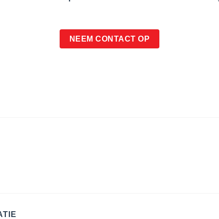
NEEM CONTACT OP
ATIE