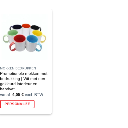
MOKKEN BEDRUKKEN
Promotionele mokken met
bedrukking | Wit met een
gekleurd interieur en
handvat
vanaf:
4,05
€
excl. BTW
PERSONALIZE