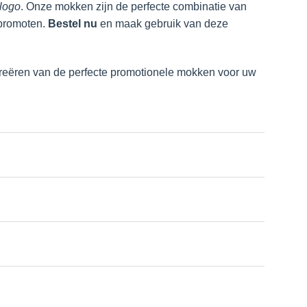
logo
. Onze mokken zijn de perfecte combinatie van
 promoten.
Bestel nu
en maak gebruik van deze
 creëren van de perfecte promotionele mokken voor uw