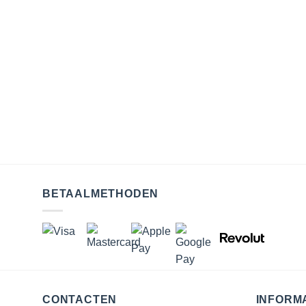
BETAALMETHODEN
CONTACTEN
INFORM