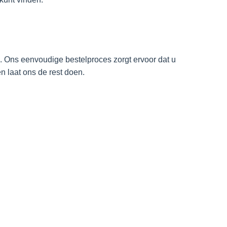
. Ons eenvoudige bestelproces zorgt ervoor dat u
n laat ons de rest doen.