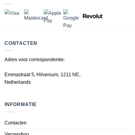
CONTACTEN
Adres voor correspondentie:
Emmastraat 5, Hilversum, 1211 NE,
Netherlands
INFORMATIE
Contacten
Verzending