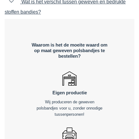
Wat is het verschil tussen geweven en bedrukte
stoffen bandjes?
Waarom is het de moeite waard om
op maat geweven polsbandjes te
bestellen?
Eigen productie
Wij produceren de geweven
polsbandjes voor u, zonder onnodige
tussenpersonen!