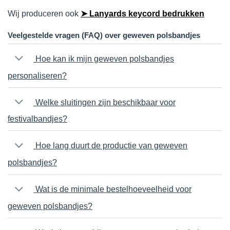
Wij produceren ook
➤ Lanyards keycord bedrukken
Veelgestelde vragen (FAQ) over geweven polsbandjes
Hoe kan ik mijn geweven polsbandjes
personaliseren?
Welke sluitingen zijn beschikbaar voor
festivalbandjes?
Hoe lang duurt de productie van geweven
polsbandjes?
Wat is de minimale bestelhoeveelheid voor
geweven polsbandjes?