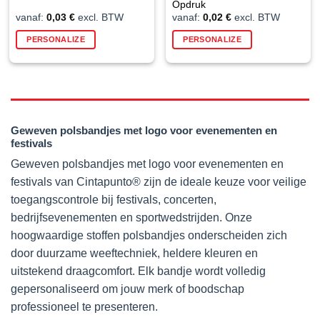
Opdruk
vanaf:
0,03
€
excl. BTW
vanaf:
0,02
€
excl. BTW
PERSONALIZE
PERSONALIZE
Geweven polsbandjes met logo voor evenementen en
festivals
Geweven polsbandjes met logo voor evenementen en
festivals van Cintapunto® zijn de ideale keuze voor veilige
toegangscontrole bij festivals, concerten,
bedrijfsevenementen en sportwedstrijden. Onze
hoogwaardige stoffen polsbandjes onderscheiden zich
door duurzame weeftechniek, heldere kleuren en
uitstekend draagcomfort. Elk bandje wordt volledig
gepersonaliseerd om jouw merk of boodschap
professioneel te presenteren.