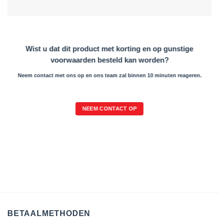
Wist u dat dit product met korting en op gunstige
voorwaarden besteld kan worden?
Neem contact met ons op en ons team zal binnen 10 minuten reageren.
NEEM CONTACT OP
BETAALMETHODEN