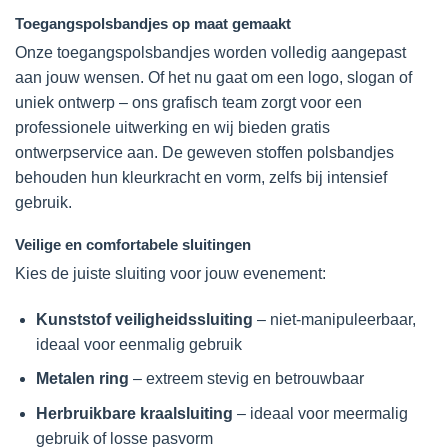
Toegangspolsbandjes op maat gemaakt
Onze toegangspolsbandjes worden volledig aangepast
aan jouw wensen. Of het nu gaat om een logo, slogan of
uniek ontwerp – ons grafisch team zorgt voor een
professionele uitwerking en wij bieden gratis
ontwerpservice aan. De geweven stoffen polsbandjes
behouden hun kleurkracht en vorm, zelfs bij intensief
gebruik.
Veilige en comfortabele sluitingen
Kies de juiste sluiting voor jouw evenement:
Kunststof veiligheidssluiting
– niet-manipuleerbaar,
ideaal voor eenmalig gebruik
Metalen ring
– extreem stevig en betrouwbaar
Herbruikbare kraalsluiting
– ideaal voor meermalig
gebruik of losse pasvorm