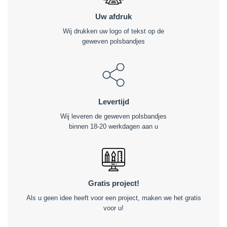
Uw afdruk
Wij drukken uw logo of tekst op de
geweven polsbandjes
Levertijd
Wij leveren de geweven polsbandjes
binnen 18-20 werkdagen aan u
Gratis project!
Als u geen idee heeft voor een project, maken we het gratis
voor u!