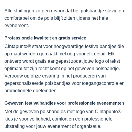
Alle sluitingen zorgen ervoor dat het polsbandje stevig en
comfortabel om de pols blijft zitten tijdens het hele
evenement.
Professionele kwaliteit en gratis service
Cintapunto® staat voor hoogwaardige festivalbandjes die
op maat worden gemaakt met oog voor elk detail. Elk
ontwerp wordt gratis aangepast zodat jouw logo of tekst
optimaal tot zijn recht komt op het geweven polsbandje.
Vertrouw op onze ervaring in het produceren van
gepersonaliseerde polsbandjes voor toegangscontrole en
promotionele doeleinden.
Geweven festivalbandjes voor professionele evenementen
Met de geweven polsbandjes met logo van Cintapunto®
kies je voor veiligheid, comfort en een professionele
uitstraling voor jouw evenement of organisatie.