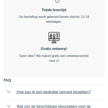
Totale levertijd
Uw bestelling wordt geleverd binnen slechts 12–14
werkdagen.
Gratis ontwerp!
Geen idee? Wij maken gratis een ontwerpvoorstel
voor u!
FAQ
Hoe kan ik een bedrukte lanyard bestellen?
Wat zijn de beschikbare kleuropties voor de