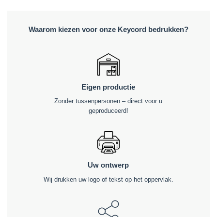
Waarom kiezen voor onze Keycord bedrukken?
Eigen productie
Zonder tussenpersonen – direct voor u
geproduceerd!
Uw ontwerp
Wij drukken uw logo of tekst op het oppervlak.