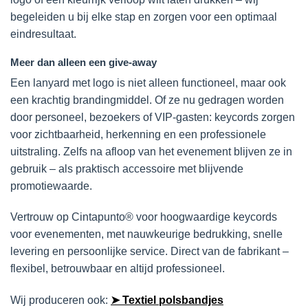
begeleiden u bij elke stap en zorgen voor een optimaal
eindresultaat.
Meer dan alleen een give-away
Een lanyard met logo is niet alleen functioneel, maar ook
een krachtig brandingmiddel. Of ze nu gedragen worden
door personeel, bezoekers of VIP-gasten: keycords zorgen
voor zichtbaarheid, herkenning en een professionele
uitstraling. Zelfs na afloop van het evenement blijven ze in
gebruik – als praktisch accessoire met blijvende
promotiewaarde.
Vertrouw op Cintapunto® voor hoogwaardige keycords
voor evenementen, met nauwkeurige bedrukking, snelle
levering en persoonlijke service. Direct van de fabrikant –
flexibel, betrouwbaar en altijd professioneel.
Wij produceren ook:
➤ Textiel polsbandjes