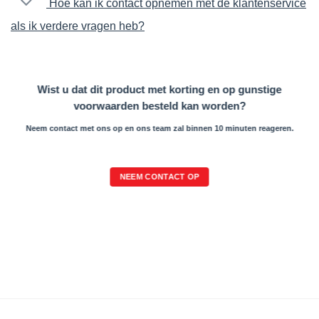
Hoe kan ik contact opnemen met de klantenservice
als ik verdere vragen heb?
Wist u dat dit product met korting en op gunstige
voorwaarden besteld kan worden?
Neem contact met ons op en ons team zal binnen 10 minuten reageren.
NEEM CONTACT OP