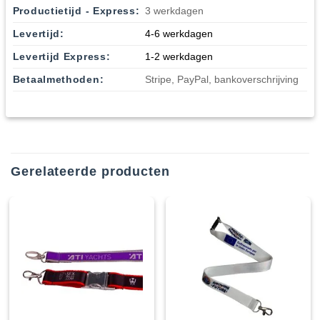
Productietijd - Express:
3 werkdagen
Levertijd:
4-6 werkdagen
Levertijd Express:
1-2 werkdagen
Betaalmethoden:
Stripe, PayPal, bankoverschrijving
Gerelateerde producten