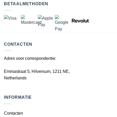
BETAALMETHODEN
CONTACTEN
Adres voor correspondentie:
Emmastraat 5, Hilversum, 1211 NE,
Netherlands
INFORMATIE
Contacten