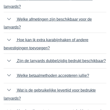
lanyards?
Welke afmetingen zijn beschikbaar voor de
lanyards?
Hoe kan ik extra karabijnhaken of andere
bevestigingen toevoegen?
Zijn de lanyards dubbelzijdig bedrukt beschikbaar?
Welke betaalmethoden accepteren jullie?
Wat is de gebruikelijke levertijd voor bedrukte
lanyards?