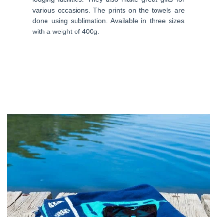
various occasions. The prints on the towels are
done using sublimation. Available in three sizes
with a weight of 400g.