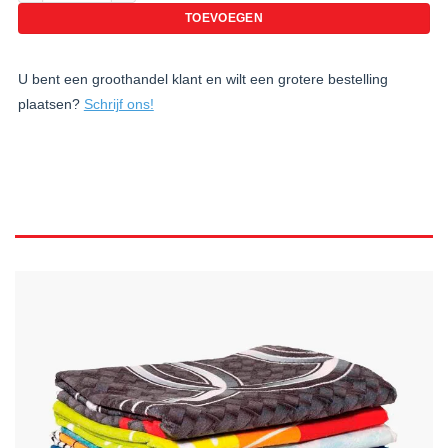
TOEVOEGEN
U bent een groothandel klant en wilt een grotere bestelling
plaatsen?
Schrijf ons!