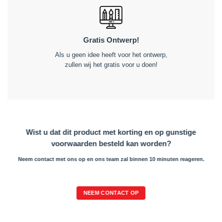
Gratis Ontwerp!
Als u geen idee heeft voor het ontwerp,
zullen wij het gratis voor u doen!
Wist u dat dit product met korting en op gunstige
voorwaarden besteld kan worden?
Neem contact met ons op en ons team zal binnen 10 minuten reageren.
NEEM CONTACT OP