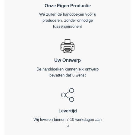
Onze Eigen Productie
We zullen de handdoeken voor u
produceren, zonder onnodige
tussenpersonen!
Uw Ontwerp
De handdoeken kunnen elk ontwerp
bevatten dat u wenst
Levertijd
Wij leveren binnen 7-10 werkdagen aan
u