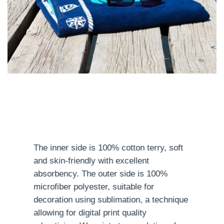
The inner side is 100% cotton terry, soft
and skin-friendly with excellent
absorbency. The outer side is 100%
microfiber polyester, suitable for
decoration using sublimation, a technique
allowing for digital print quality