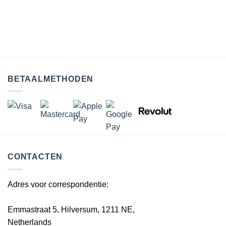
BETAALMETHODEN
CONTACTEN
Adres voor correspondentie:
Emmastraat 5, Hilversum, 1211 NE,
Netherlands