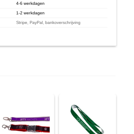
4-6 werkdagen
1-2 werkdagen
Stripe, PayPal, bankoverschrijving