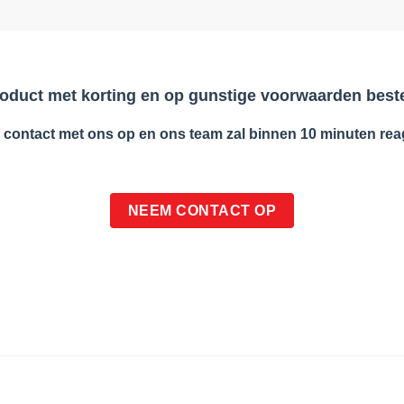
product met korting en op gunstige voorwaarden bes
contact met ons op en ons team zal binnen 10 minuten rea
NEEM CONTACT OP