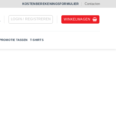
Contacten
KOSTENBEREKENINGSFORMULIER
LOGIN / REGISTREREN
WINKELWAGEN
PROMOTIE TASSEN
T-SHIRTS