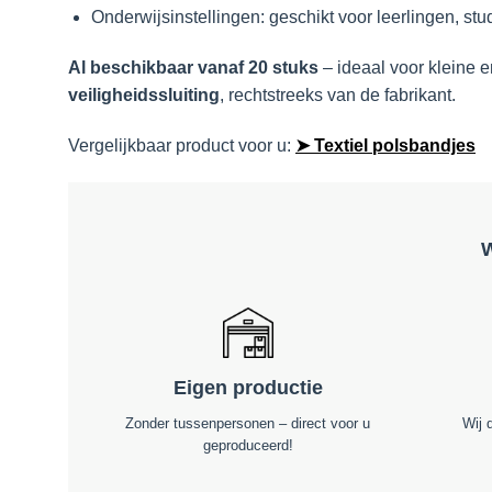
Onderwijsinstellingen: geschikt voor leerlingen, st
Al beschikbaar vanaf 20 stuks
– ideaal voor kleine e
veiligheidssluiting
, rechtstreeks van de fabrikant.
Vergelijkbaar product voor u:
➤ Textiel polsbandjes
W
Eigen productie
Zonder tussenpersonen – direct voor u
Wij 
geproduceerd!