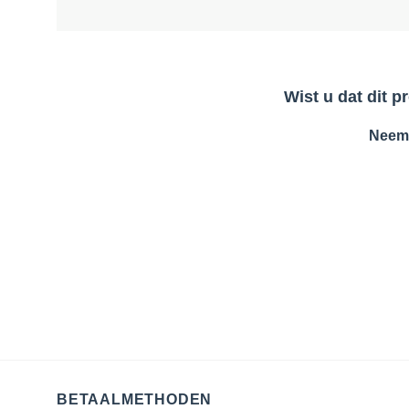
Wist u dat dit 
Neem 
BETAALMETHODEN