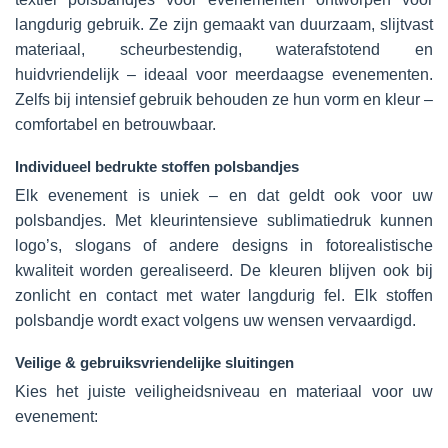
langdurig gebruik. Ze zijn gemaakt van duurzaam, slijtvast
materiaal, scheurbestendig, waterafstotend en
huidvriendelijk – ideaal voor meerdaagse evenementen.
Zelfs bij intensief gebruik behouden ze hun vorm en kleur –
comfortabel en betrouwbaar.
Individueel bedrukte stoffen polsbandjes
Elk evenement is uniek – en dat geldt ook voor uw
polsbandjes. Met kleurintensieve sublimatiedruk kunnen
logo’s, slogans of andere designs in fotorealistische
kwaliteit worden gerealiseerd. De kleuren blijven ook bij
zonlicht en contact met water langdurig fel. Elk stoffen
polsbandje wordt exact volgens uw wensen vervaardigd.
Veilige & gebruiksvriendelijke sluitingen
Kies het juiste veiligheidsniveau en materiaal voor uw
evenement: