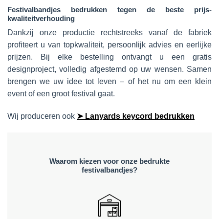
Festivalbandjes bedrukken tegen de beste prijs-
kwaliteitverhouding
Dankzij onze productie rechtstreeks vanaf de fabriek
profiteert u van topkwaliteit, persoonlijk advies en eerlijke
prijzen. Bij elke bestelling ontvangt u een gratis
designproject, volledig afgestemd op uw wensen. Samen
brengen we uw idee tot leven – of het nu om een klein
event of een groot festival gaat.
Wij produceren ook
➤ Lanyards keycord bedrukken
Waarom kiezen voor onze bedrukte
festivalbandjes?