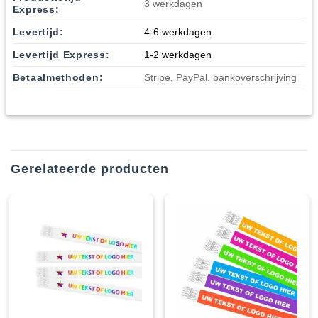
3 werkdagen
Express:
Levertijd:
4-6 werkdagen
Levertijd Express:
1-2 werkdagen
Betaalmethoden:
Stripe, PayPal, bankoverschrijving
Gerelateerde producten