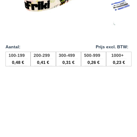
100-199
200-299
300-499
500-999
1000+
0,48
€
0,41
€
0,31
€
0,26
€
0,23
€