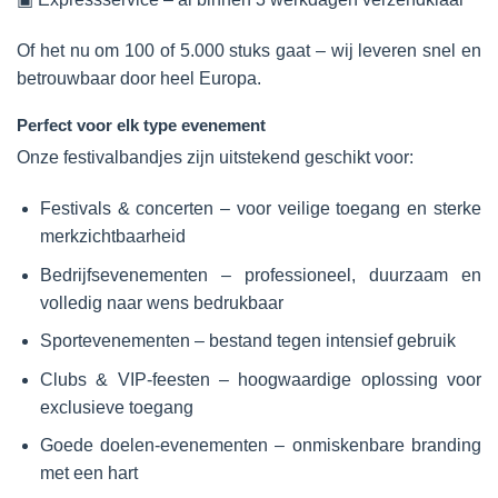
Of het nu om 100 of 5.000 stuks gaat – wij leveren snel en
betrouwbaar door heel Europa.
Perfect voor elk type evenement
Onze festivalbandjes zijn uitstekend geschikt voor:
Festivals & concerten – voor veilige toegang en sterke
merkzichtbaarheid
Bedrijfsevenementen – professioneel, duurzaam en
volledig naar wens bedrukbaar
Sportevenementen – bestand tegen intensief gebruik
Clubs & VIP-feesten – hoogwaardige oplossing voor
exclusieve toegang
Goede doelen-evenementen – onmiskenbare branding
met een hart