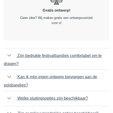
Gratis ontwerp!
Geen idee? Wij maken gratis een ontwerpvoorstel
voor u!
Zijn bedrukte festivalbandjes comfortabel om te
dragen?
Kan ik mijn eigen ontwerp toevoegen aan de
polsbandjes?
Welke sluitingsopties zijn beschikbaar?