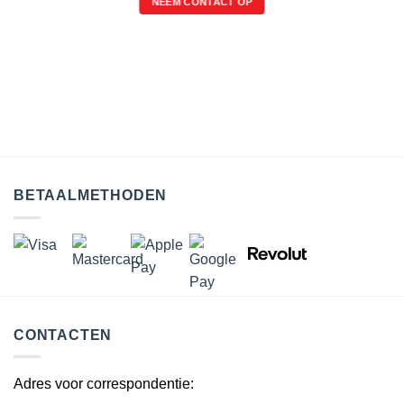
NEEM CONTACT OP
BETAALMETHODEN
CONTACTEN
Adres voor correspondentie: