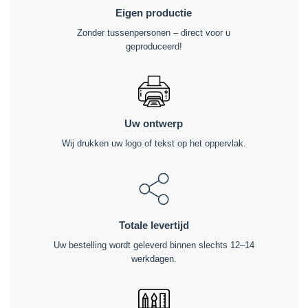
Eigen productie
Zonder tussenpersonen – direct voor u
geproduceerd!
Uw ontwerp
Wij drukken uw logo of tekst op het oppervlak.
Totale levertijd
Uw bestelling wordt geleverd binnen slechts 12–14
werkdagen.