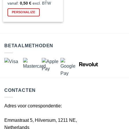
vanaf:
0,50
€
excl. BTW
PERSONALIZE
BETAALMETHODEN
CONTACTEN
Adres voor correspondentie:
Emmastraat 5, Hilversum, 1211 NE,
Netherlands